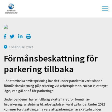
16 februari 2022
Förmånsbeskattning för
parkering tillbaka
För att minska smittspridning har det under pandemin varit slopad
förmånsbeskattning på parkering vid arbetsplatsen. Nu har vi ett nytt
läge, vad gäller då för parkering?
Under pandemin har en tillfällig skattefrihet för förmån av
fri parkering i anslutning till arbetsplatsen varit gällande. Under 2022
kommer förutsättningarna vara att parkeringen är skattefri under