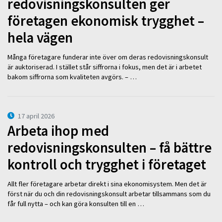
redovisningskonsulten ger
företagen ekonomisk trygghet –
hela vägen
Många företagare funderar inte över om deras redovisningskonsult
är auktoriserad. I stället står siffrorna i fokus, men det är i arbetet
bakom siffrorna som kvaliteten avgörs. – …
17 april 2026
Arbeta ihop med
redovisningskonsulten – få bättre
kontroll och trygghet i företaget
Allt fler företagare arbetar direkt i sina ekonomisystem. Men det är
först när du och din redovisningskonsult arbetar tillsammans som du
får full nytta – och kan göra konsulten till en …