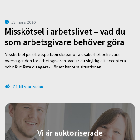
13 mars 2026
Misskötsel i arbetslivet – vad du
som arbetsgivare behöver göra
Misskötsel på arbetsplatsen skapar ofta osäkerhet och svåra
överväganden för arbetsgivaren. Vad är du skyldig att acceptera –
och när måste du agera? För att hantera situationen …
Gå till startsidan
Vi är auktoriserade