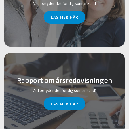
Vad betyder det för dig som är kund
LÄS MER HÄR
Rapport om årsredovisningen
Vad betyder det för dig som är kund?
LÄS MER HÄR