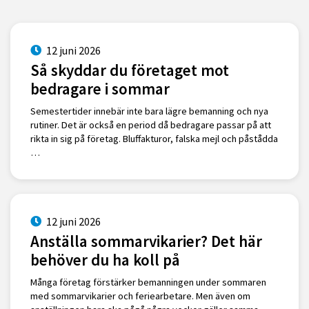
12 juni 2026
Så skyddar du företaget mot
bedragare i sommar
Semestertider innebär inte bara lägre bemanning och nya
rutiner. Det är också en period då bedragare passar på att
rikta in sig på företag. Bluffakturor, falska mejl och påstådda
…
12 juni 2026
Anställa sommarvikarier? Det här
behöver du ha koll på
Många företag förstärker bemanningen under sommaren
med sommarvikarier och feriearbetare. Men även om