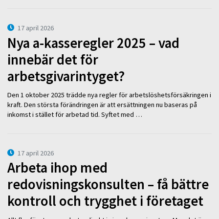
17 april 2026
Nya a-kasseregler 2025 – vad
innebär det för
arbetsgivarintyget?
Den 1 oktober 2025 trädde nya regler för arbetslöshetsförsäkringen i
kraft. Den största förändringen är att ersättningen nu baseras på
inkomst i stället för arbetad tid. Syftet med …
17 april 2026
Arbeta ihop med
redovisningskonsulten – få bättre
kontroll och trygghet i företaget