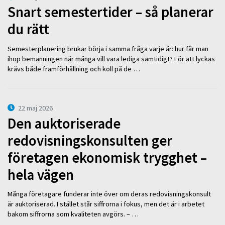
Snart semestertider – så planerar
du rätt
Semesterplanering brukar börja i samma fråga varje år: hur får man
ihop bemanningen när många vill vara lediga samtidigt? För att lyckas
krävs både framförhållning och koll på de …
22 maj 2026
Den auktoriserade
redovisningskonsulten ger
företagen ekonomisk trygghet –
hela vägen
Många företagare funderar inte över om deras redovisningskonsult
är auktoriserad. I stället står siffrorna i fokus, men det är i arbetet
bakom siffrorna som kvaliteten avgörs. – …