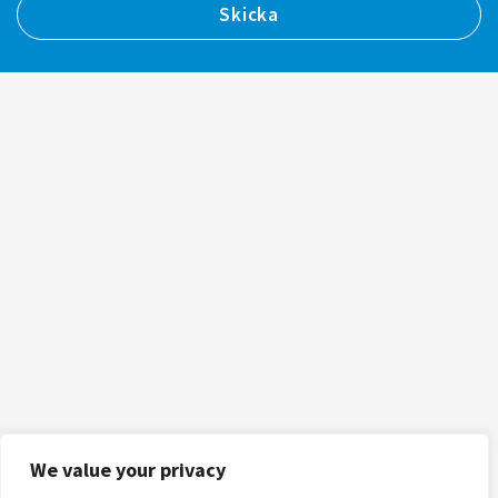
We value your privacy