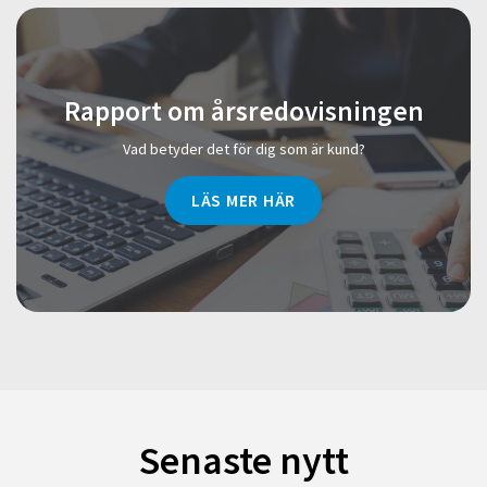
Rapport om årsredovisningen
Vad betyder det för dig som är kund?
LÄS MER HÄR
Senaste nytt