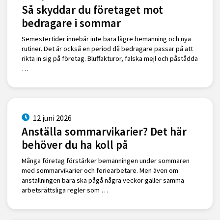
Så skyddar du företaget mot
bedragare i sommar
Semestertider innebär inte bara lägre bemanning och nya
rutiner. Det är också en period då bedragare passar på att
rikta in sig på företag. Bluffakturor, falska mejl och påstådda
…
12 juni 2026
Anställa sommarvikarier? Det här
behöver du ha koll på
Många företag förstärker bemanningen under sommaren
med sommarvikarier och feriearbetare. Men även om
anställningen bara ska pågå några veckor gäller samma
arbetsrättsliga regler som …