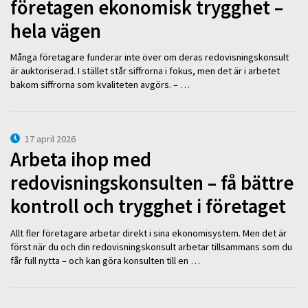
företagen ekonomisk trygghet –
hela vägen
Många företagare funderar inte över om deras redovisningskonsult
är auktoriserad. I stället står siffrorna i fokus, men det är i arbetet
bakom siffrorna som kvaliteten avgörs. – …
17 april 2026
Arbeta ihop med
redovisningskonsulten – få bättre
kontroll och trygghet i företaget
Allt fler företagare arbetar direkt i sina ekonomisystem. Men det är
först när du och din redovisningskonsult arbetar tillsammans som du
får full nytta – och kan göra konsulten till en …