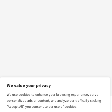
We value your privacy
We use cookies to enhance your browsing experience, serve
personalized ads or content, and analyze our traffic. By clicking
"Accept All", you consent to our use of cookies.