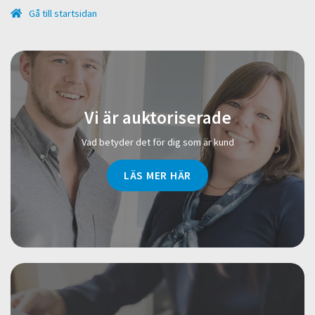
Gå till startsidan
Vi är auktoriserade
Vad betyder det för dig som är kund
LÄS MER HÄR