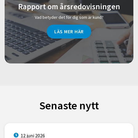
Rapport om årsredovisningen
Vad betyder det för dig som är kund?
LÄS MER HÄR
Senaste nytt
12 juni 2026