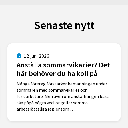
Senaste nytt
12 juni 2026
Anställa sommarvikarier? Det
här behöver du ha koll på
Många företag förstärker bemanningen under
sommaren med sommarvikarier och
feriearbetare. Men även om anställningen bara
ska pågå några veckor gäller samma
arbetsrättsliga regler som …