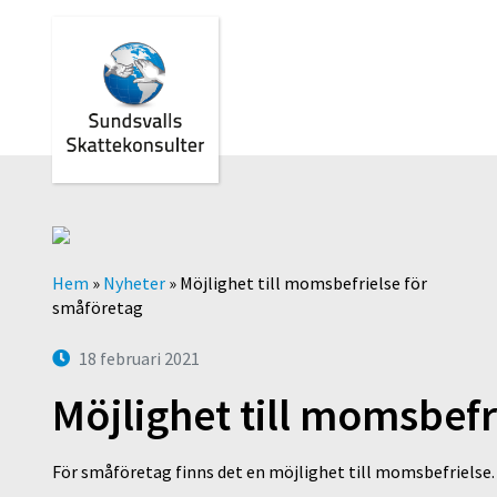
Hem
»
Nyheter
»
Möjlighet till momsbefrielse för
småföretag
18 februari 2021
Möjlighet till momsbefr
För småföretag finns det en möjlighet till momsbefrielse