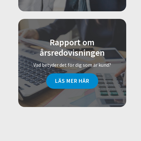
Rapport om
årsredovisningen
Vad betyder det för dig som är kund?
LÄS MER HÄR