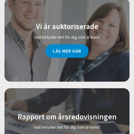
Vi är auktoriserade
Vad betyder det för dig som är kund
LÄS MER HÄR
Rapport om årsredovisningen
Vad betyder det för dig som är kund?