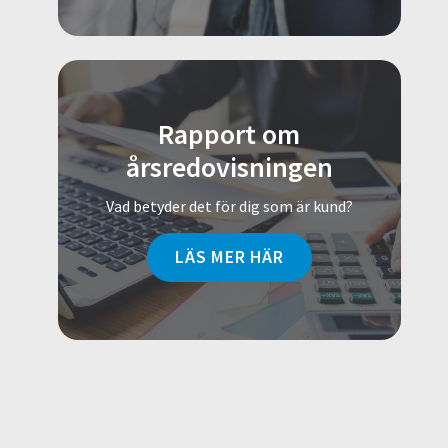
Rapport om
årsredovisningen
Vad betyder det för dig som är kund?
LÄS MER HÄR