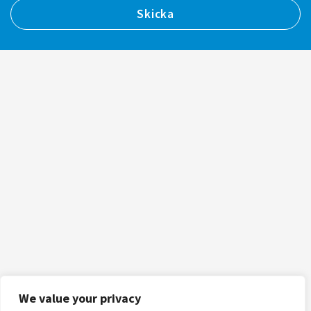
We value your privacy