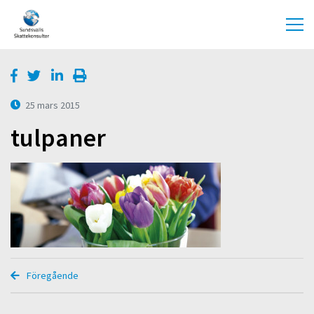
25 mars 2015
tulpaner
Föregående