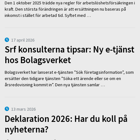
Den 1 oktober 2025 trädde nya regler för arbetslöshetsförsäkringen i
kraft. Den största förändringen är att ersättningen nu baseras på
inkomst i stället för arbetad tid. Syftet med …
17 april 2026
Srf konsulterna tipsar: Ny e-tjänst
hos Bolagsverket
Bolagsverket har lanserat e-tjänsten ”Sök företagsinformation”, som
ersätter den tidigare tjänsten ”Söka ett ärende eller se om en
årsredovisning kommit in”. Den nya tjänsten samlar …
13 mars 2026
Deklaration 2026: Har du koll på
nyheterna?