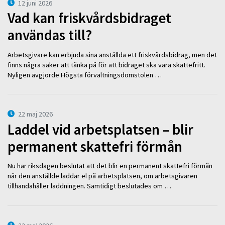
12 juni 2026
Vad kan friskvårdsbidraget
användas till?
Arbetsgivare kan erbjuda sina anställda ett friskvårdsbidrag, men det
finns några saker att tänka på för att bidraget ska vara skattefritt.
Nyligen avgjorde Högsta förvaltningsdomstolen …
22 maj 2026
Laddel vid arbetsplatsen – blir
permanent skattefri förmån
Nu har riksdagen beslutat att det blir en permanent skattefri förmån
när den anställde laddar el på arbetsplatsen, om arbetsgivaren
tillhandahåller laddningen. Samtidigt beslutades om …