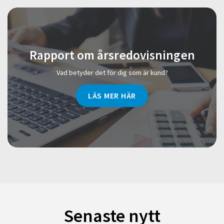
Rapport om årsredovisningen
Vad betyder det för dig som är kund?
LÄS MER HÄR
Senaste nytt