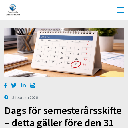
13 februari 2026
Dags för semesterårsskifte
– detta gäller före den 31