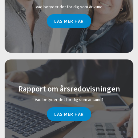
Vad betyder det för dig som är kund
LÄS MER HÄR
Rapport om årsredovisningen
Vad betyder det för dig som är kund?
LÄS MER HÄR