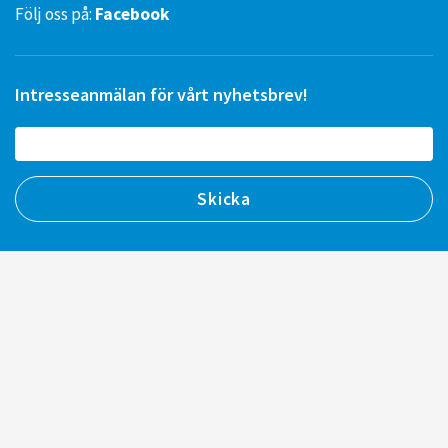
Följ oss på:
Facebook
Intresseanmälan för vårt nyhetsbrev!