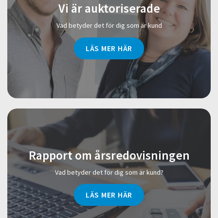
Vi är auktoriserade
Vad betyder det för dig som är kund
LÄS MER HÄR
Rapport om årsredovisningen
Vad betyder det för dig som är kund?
LÄS MER HÄR