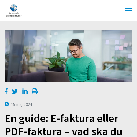
15 maj 2024
En guide: E-faktura eller
PDF-faktura – vad ska du