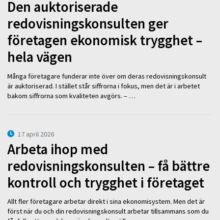
Den auktoriserade
redovisningskonsulten ger
företagen ekonomisk trygghet –
hela vägen
Många företagare funderar inte över om deras redovisningskonsult
är auktoriserad. I stället står siffrorna i fokus, men det är i arbetet
bakom siffrorna som kvaliteten avgörs. – …
17 april 2026
Arbeta ihop med
redovisningskonsulten – få bättre
kontroll och trygghet i företaget
Allt fler företagare arbetar direkt i sina ekonomisystem. Men det är
först när du och din redovisningskonsult arbetar tillsammans som du