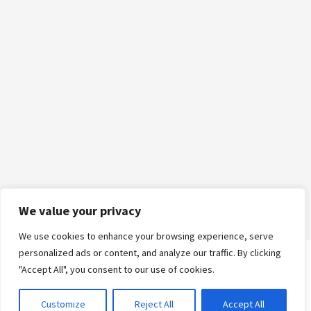
We value your privacy
We use cookies to enhance your browsing experience, serve
personalized ads or content, and analyze our traffic. By clicking
"Accept All", you consent to our use of cookies.
Logga in
Customize
Reject All
Accept All