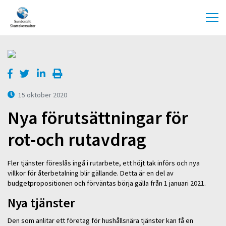
15 oktober 2020
Nya förutsättningar för
rot-och rutavdrag
Fler tjänster föreslås ingå i rutarbete, ett höjt tak införs och nya
villkor för återbetalning blir gällande. Detta är en del av
budgetpropositionen och förväntas börja gälla från 1 januari 2021.
Nya tjänster
Den som anlitar ett företag för hushållsnära tjänster kan få en