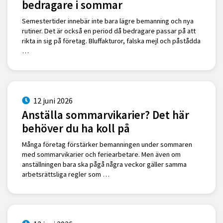
bedragare i sommar
Semestertider innebär inte bara lägre bemanning och nya
rutiner. Det är också en period då bedragare passar på att
rikta in sig på företag. Bluffakturor, falska mejl och påstådda
…
12 juni 2026
Anställa sommarvikarier? Det här
behöver du ha koll på
Många företag förstärker bemanningen under sommaren
med sommarvikarier och feriearbetare. Men även om
anställningen bara ska pågå några veckor gäller samma
arbetsrättsliga regler som …