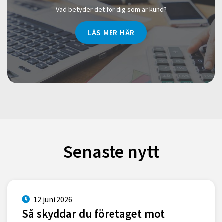
Vad betyder det för dig som är kund?
LÄS MER HÄR
Senaste nytt
12 juni 2026
Så skyddar du företaget mot