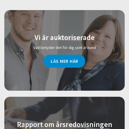
Vi är auktoriserade
Vad betyder det för dig som är kund
LÄS MER HÄR
Rapport om årsredovisningen