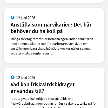
12 juni 2026
Anställa sommarvikarier? Det här
behöver du ha koll på
Många företag förstärker bemanningen under sommaren
med sommarvikarier och feriearbetare. Men även om
anställningen bara ska pågå några veckor gäller samma
arbetsrättsliga regler som …
12 juni 2026
Vad kan friskvårdsbidraget
användas till?
Arbetsgivare kan erbjuda sina anställda ett
friskvårdsbidrag, men det finns några saker att tänka på för