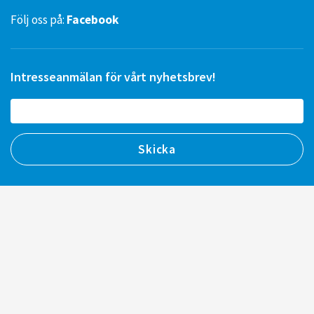
Följ oss på:
Facebook
Intresseanmälan för vårt nyhetsbrev!