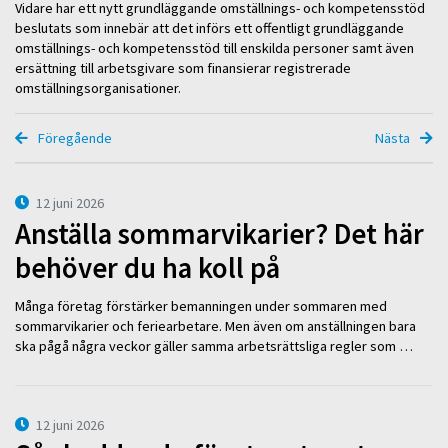
Vidare har ett nytt grundläggande omställnings- och kompetensstöd
beslutats som innebär att det införs ett offentligt grundläggande
omställnings- och kompetensstöd till enskilda personer samt även
ersättning till arbetsgivare som finansierar registrerade
omställningsorganisationer.
Föregående
Nästa
12 juni 2026
Anställa sommarvikarier? Det här
behöver du ha koll på
Många företag förstärker bemanningen under sommaren med
sommarvikarier och feriearbetare. Men även om anställningen bara
ska pågå några veckor gäller samma arbetsrättsliga regler som …
12 juni 2026