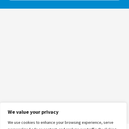
We value your privacy
We use cookies to enhance your browsing experience, serve