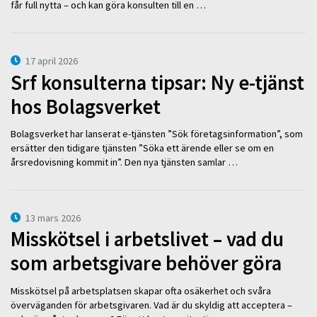
får full nytta – och kan göra konsulten till en …
17 april 2026
Srf konsulterna tipsar: Ny e-tjänst
hos Bolagsverket
Bolagsverket har lanserat e-tjänsten ”Sök företagsinformation”, som
ersätter den tidigare tjänsten ”Söka ett ärende eller se om en
årsredovisning kommit in”. Den nya tjänsten samlar …
13 mars 2026
Misskötsel i arbetslivet – vad du
som arbetsgivare behöver göra
Misskötsel på arbetsplatsen skapar ofta osäkerhet och svåra
överväganden för arbetsgivaren. Vad är du skyldig att acceptera –