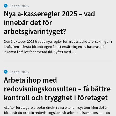
17 april 2026
Nya a-kasseregler 2025 – vad
innebär det för
arbetsgivarintyget?
Den 1 oktober 2025 trädde nya regler för arbetslöshetsförsäkringen i
kraft. Den största förändringen är att ersättningen nu baseras på
inkomst i stället för arbetad tid. Syftet med …
17 april 2026
Arbeta ihop med
redovisningskonsulten – få bättre
kontroll och trygghet i företaget
Allt fler företagare arbetar direkt i sina ekonomisystem. Men det är
först när du och din redovisningskonsult arbetar tillsammans som du