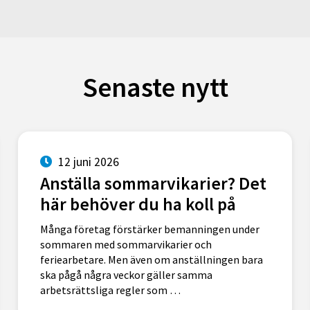
Senaste nytt
12 juni 2026
Anställa sommarvikarier? Det
här behöver du ha koll på
Många företag förstärker bemanningen under
sommaren med sommarvikarier och
feriearbetare. Men även om anställningen bara
ska pågå några veckor gäller samma
arbetsrättsliga regler som …