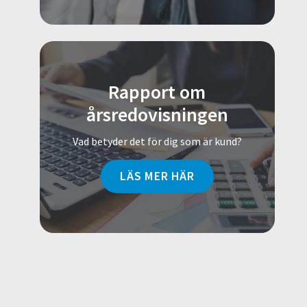
Rapport om
årsredovisningen
Vad betyder det för dig som är kund?
LÄS MER HÄR