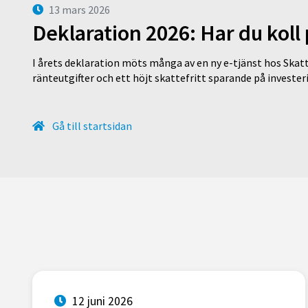
13 mars 2026
Deklaration 2026: Har du koll
I årets deklaration möts många av en ny e-tjänst hos Skatt
ränteutgifter och ett höjt skattefritt sparande på invest
Gå till startsidan
12 juni 2026