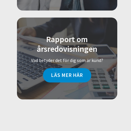
Rapport om
årsredovisningen
Vad betyder det för dig som är kund?
LÄS MER HÄR