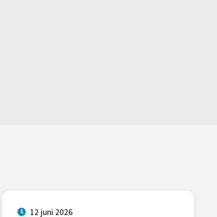
12 juni 2026