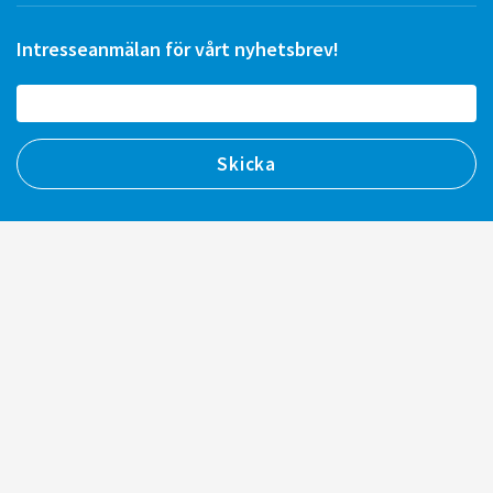
Intresseanmälan för vårt nyhetsbrev!