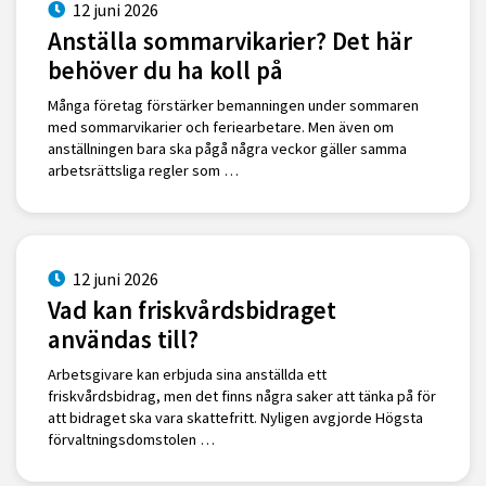
12 juni 2026
Anställa sommarvikarier? Det här
behöver du ha koll på
Många företag förstärker bemanningen under sommaren
med sommarvikarier och feriearbetare. Men även om
anställningen bara ska pågå några veckor gäller samma
arbetsrättsliga regler som …
12 juni 2026
Vad kan friskvårdsbidraget
användas till?
Arbetsgivare kan erbjuda sina anställda ett
friskvårdsbidrag, men det finns några saker att tänka på för
att bidraget ska vara skattefritt. Nyligen avgjorde Högsta
förvaltningsdomstolen …