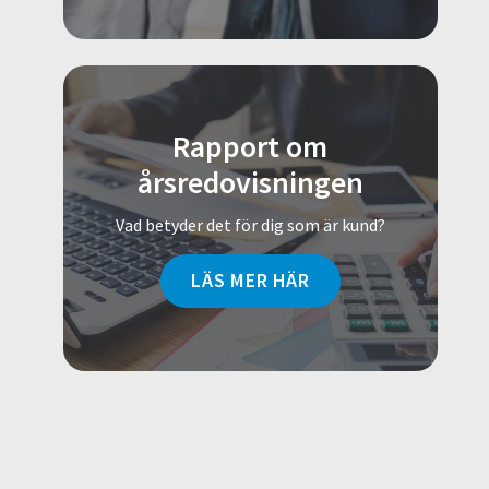
Rapport om
årsredovisningen
Vad betyder det för dig som är kund?
LÄS MER HÄR