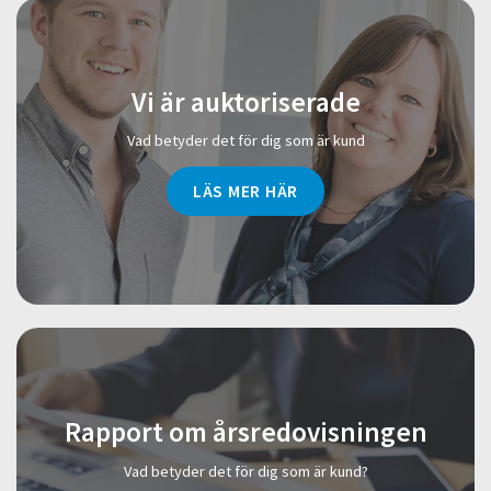
Vi är auktoriserade
Vad betyder det för dig som är kund
LÄS MER HÄR
Rapport om årsredovisningen
Vad betyder det för dig som är kund?