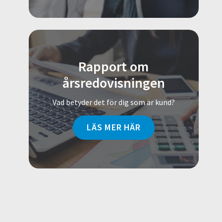
Rapport om
årsredovisningen
Vad betyder det för dig som är kund?
LÄS MER HÄR